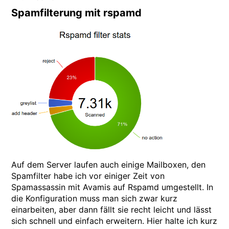
Spamfilterung mit rspamd
Auf dem Server laufen auch einige Mailboxen, den
Spamfilter habe ich vor einiger Zeit von
Spamassassin mit Avamis auf Rspamd umgestellt. In
die Konfiguration muss man sich zwar kurz
einarbeiten, aber dann fällt sie recht leicht und lässt
sich schnell und einfach erweitern. Hier halte ich kurz