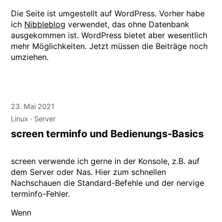
Die Seite ist umgestellt auf WordPress. Vorher habe
ich
Nibbleblog
verwendet, das ohne Datenbank
ausgekommen ist. WordPress bietet aber wesentlich
mehr Möglichkeiten. Jetzt müssen die Beiträge noch
umziehen.
23. Mai 2021
Linux
Server
screen terminfo und Bedienungs-Basics
screen verwende ich gerne in der Konsole, z.B. auf
dem Server oder Nas. Hier zum schnellen
Nachschauen die Standard-Befehle und der nervige
terminfo-Fehler.
Wenn