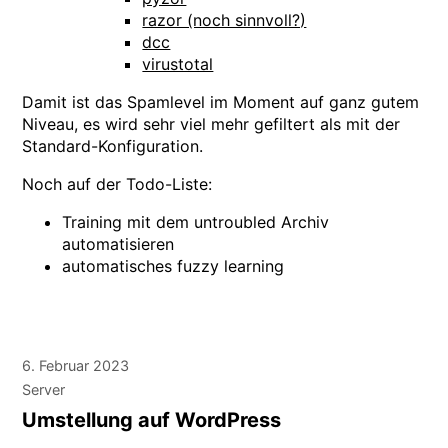
razor (noch sinnvoll?)
dcc
virustotal
Damit ist das Spamlevel im Moment auf ganz gutem
Niveau, es wird sehr viel mehr gefiltert als mit der
Standard-Konfiguration.
Noch auf der Todo-Liste:
Training mit dem untroubled Archiv
automatisieren
automatisches fuzzy learning
6. Februar 2023
Server
Umstellung auf WordPress