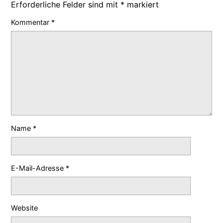
Erforderliche Felder sind mit
*
markiert
Kommentar
*
Name
*
E-Mail-Adresse
*
Website