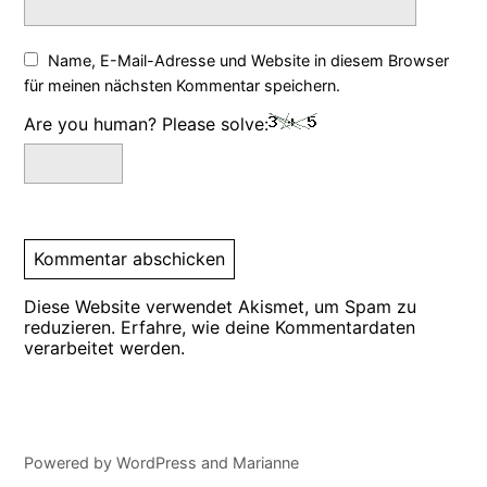
Name, E-Mail-Adresse und Website in diesem Browser
für meinen nächsten Kommentar speichern.
Are you human? Please solve:
Diese Website verwendet Akismet, um Spam zu
reduzieren.
Erfahre, wie deine Kommentardaten
verarbeitet werden.
Powered by
WordPress
and
Marianne