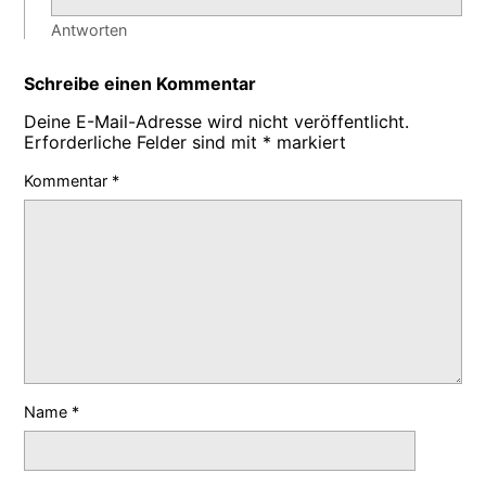
Antworten
Schreibe einen Kommentar
Deine E-Mail-Adresse wird nicht veröffentlicht.
Erforderliche Felder sind mit
*
markiert
Kommentar
*
Name
*