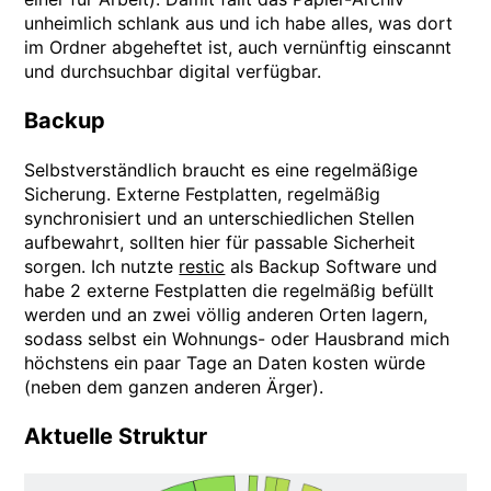
unheimlich schlank aus und ich habe alles, was dort
im Ordner abgeheftet ist, auch vernünftig einscannt
und durchsuchbar digital verfügbar.
Backup
Selbstverständlich braucht es eine regelmäßige
Sicherung. Externe Festplatten, regelmäßig
synchronisiert und an unterschiedlichen Stellen
aufbewahrt, sollten hier für passable Sicherheit
sorgen. Ich nutzte
restic
als Backup Software und
habe 2 externe Festplatten die regelmäßig befüllt
werden und an zwei völlig anderen Orten lagern,
sodass selbst ein Wohnungs- oder Hausbrand mich
höchstens ein paar Tage an Daten kosten würde
(neben dem ganzen anderen Ärger).
Aktuelle Struktur