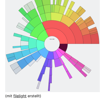
(mit
filelight
erstellt)