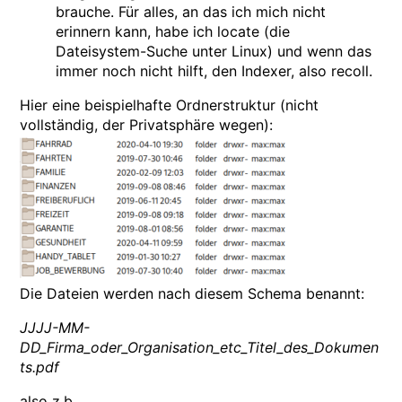
brauche. Für alles, an das ich mich nicht
erinnern kann, habe ich locate (die
Dateisystem-Suche unter Linux) und wenn das
immer noch nicht hilft, den Indexer, also recoll.
Hier eine beispielhafte Ordnerstruktur (nicht
vollständig, der Privatsphäre wegen):
Die Dateien werden nach diesem Schema benannt:
JJJJ-MM-
DD_Firma_oder_Organisation_etc_Titel_des_Dokumen
ts.pdf
also z.b.