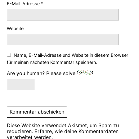
E-Mail-Adresse
*
Website
Name, E-Mail-Adresse und Website in diesem Browser
für meinen nächsten Kommentar speichern.
Are you human? Please solve:
Diese Website verwendet Akismet, um Spam zu
reduzieren.
Erfahre, wie deine Kommentardaten
verarbeitet werden.