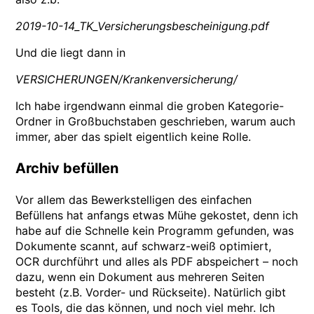
2019-10-14_TK_Versicherungsbescheinigung.pdf
Und die liegt dann in
VERSICHERUNGEN/Krankenversicherung/
Ich habe irgendwann einmal die groben Kategorie-
Ordner in Großbuchstaben geschrieben, warum auch
immer, aber das spielt eigentlich keine Rolle.
Archiv befüllen
Vor allem das Bewerkstelligen des einfachen
Befüllens hat anfangs etwas Mühe gekostet, denn ich
habe auf die Schnelle kein Programm gefunden, was
Dokumente scannt, auf schwarz-weiß optimiert,
OCR durchführt und alles als PDF abspeichert – noch
dazu, wenn ein Dokument aus mehreren Seiten
besteht (z.B. Vorder- und Rückseite). Natürlich gibt
es Tools, die das können, und noch viel mehr. Ich