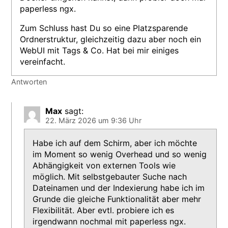
paperless ngx.
Zum Schluss hast Du so eine Platzsparende
Ordnerstruktur, gleichzeitig dazu aber noch ein
WebUI mit Tags & Co. Hat bei mir einiges
vereinfacht.
Antworten
Max
sagt:
22. März 2026 um 9:36 Uhr
Habe ich auf dem Schirm, aber ich möchte
im Moment so wenig Overhead und so wenig
Abhängigkeit von externen Tools wie
möglich. Mit selbstgebauter Suche nach
Dateinamen und der Indexierung habe ich im
Grunde die gleiche Funktionalität aber mehr
Flexibilität. Aber evtl. probiere ich es
irgendwann nochmal mit paperless ngx.