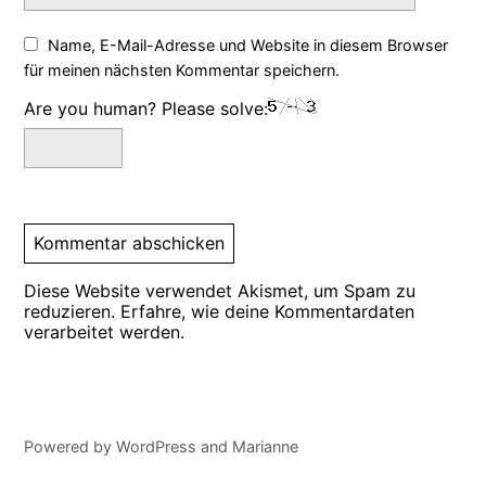
Name, E-Mail-Adresse und Website in diesem Browser
für meinen nächsten Kommentar speichern.
Are you human? Please solve:
Diese Website verwendet Akismet, um Spam zu
reduzieren.
Erfahre, wie deine Kommentardaten
verarbeitet werden.
Powered by
WordPress
and
Marianne