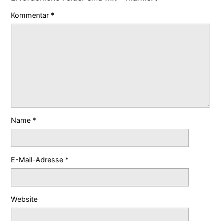
Kommentar
*
Name
*
E-Mail-Adresse
*
Website