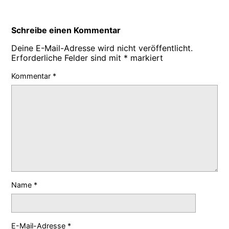
Schreibe einen Kommentar
Deine E-Mail-Adresse wird nicht veröffentlicht.
Erforderliche Felder sind mit
*
markiert
Kommentar
*
Name
*
E-Mail-Adresse
*