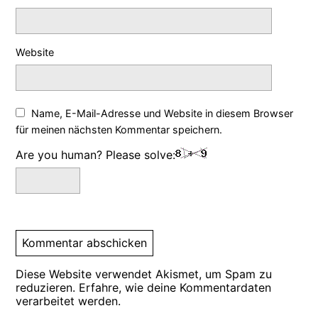
Website
Name, E-Mail-Adresse und Website in diesem Browser
für meinen nächsten Kommentar speichern.
Are you human? Please solve:
Diese Website verwendet Akismet, um Spam zu
reduzieren.
Erfahre, wie deine Kommentardaten
verarbeitet werden.